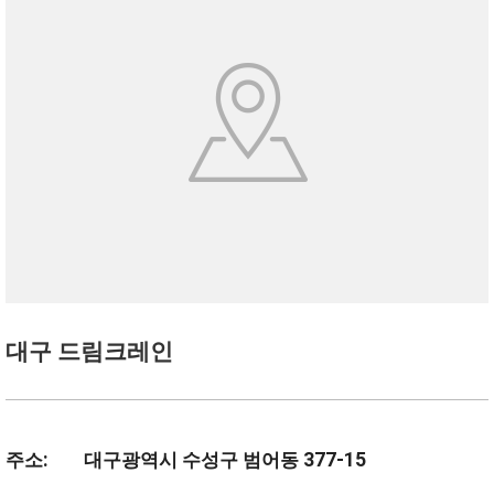
대구 드림크레인
주소: 대구광역시 수성구 범어동 377-15