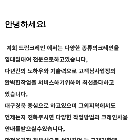
안녕하세요!
저희 드림크레인 에서는 다양한 종류의크레인을
임대및대여 전문으로하고있습니다,
다년간의 노하우와 기술력으로 고객님사업장의
완벽한작업을 서비스하기위하여 최선을다하고
있습니다,
대구경북 중심으로 하고있으며 그외지역에서도
언제든지 전화주시면 다양한 작업방법과 크레인사용
안내를받으실수있습니다,