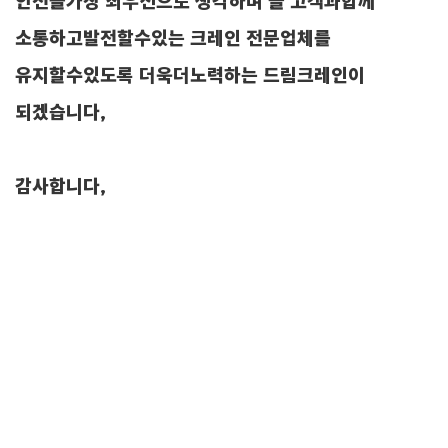
안전을가장 최우선으로 생각하며 늘 고객과합께
소통하고발전할수있는 크레인 전문업체를
유지할수있도록 더욱더노력하는 드림크레인이
되겠습니다,
감사합니다,