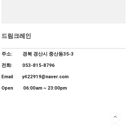
드림크레인
주소: 경북 경산시 중산동35-3
전화: 053-815-8796
Email y422919@naver.com
Open 06:00am ~ 23:00pm