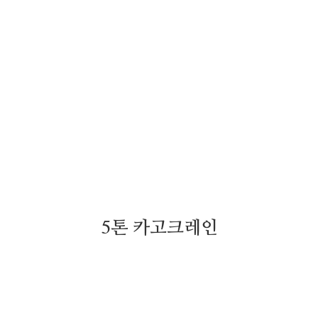
5톤 카고크레인