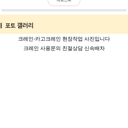
대표전화
갤러리
|
포토
크레인-카고크레인 현장작업 사진입니다
크레인 사용문의 친절상담 신속배차